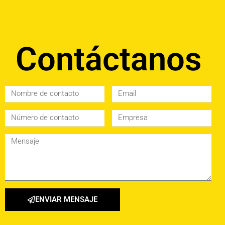
Contáctanos
ENVIAR MENSAJE