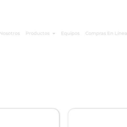
Nosotros
Productos
Equipos
Compras En Líne