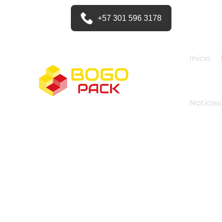
+57 301 596 3178
Inicio
Noticias