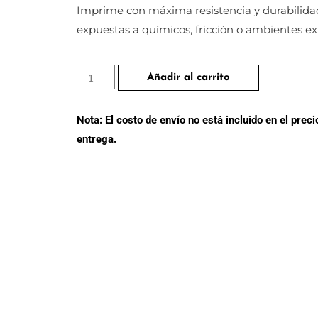
Imprime con máxima resistencia y durabilidad.
expuestas a químicos, fricción o ambientes e
Añadir al carrito
Nota: El costo de envío no está incluido en el pre
entrega.