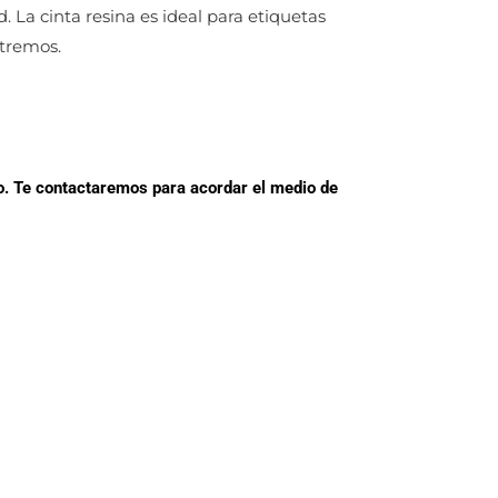
 La cinta resina es ideal para etiquetas
xtremos.
cio. Te contactaremos para acordar el medio de