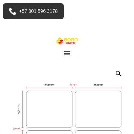
+57 301 596 3178