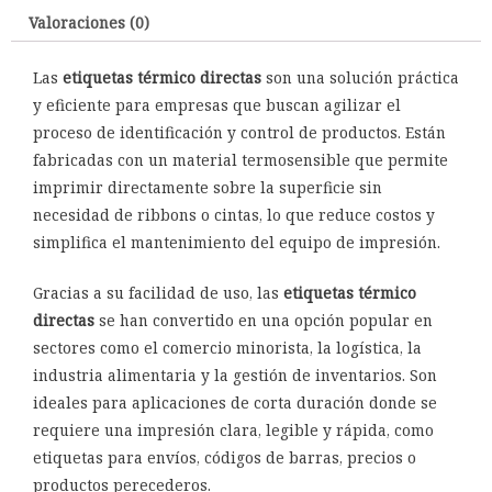
Valoraciones (0)
Las
etiquetas térmico directas
son una solución práctica
y eficiente para empresas que buscan agilizar el
proceso de identificación y control de productos. Están
fabricadas con un material termosensible que permite
imprimir directamente sobre la superficie sin
necesidad de ribbons o cintas, lo que reduce costos y
simplifica el mantenimiento del equipo de impresión.
Gracias a su facilidad de uso, las
etiquetas térmico
directas
se han convertido en una opción popular en
sectores como el comercio minorista, la logística, la
industria alimentaria y la gestión de inventarios. Son
ideales para aplicaciones de corta duración donde se
requiere una impresión clara, legible y rápida, como
etiquetas para envíos, códigos de barras, precios o
productos perecederos.