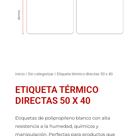
Inicio
/
Sin categorizar
/ Etiqueta térmico directas 50 x 40
ETIQUETA TÉRMICO
DIRECTAS 50 X 40
Etiquetas de polipropileno blanco con alta
resistencia a la humedad, químicos y
manipulación. Perfectas para productos que