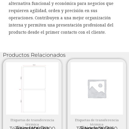
alternativa funcional y económica para negocios que
requieren agilidad, orden y precisión en sus
operaciones. Contribuyen a una mejor organización
interna y permiten una presentación profesional del
producto desde el primer contacto con el cliente.
Productos Relacionados
Etiquetas de transferencia
Etiquetas de transferencia
térmica
térmica
Etiqueta De Transferencia Térmica 100 X 100
Etiqueta De Transferencia Térmica 70 X 50