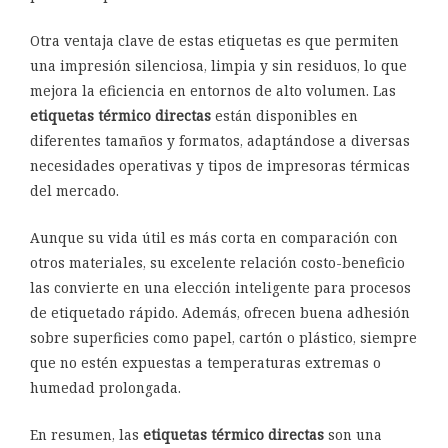
Otra ventaja clave de estas etiquetas es que permiten
una impresión silenciosa, limpia y sin residuos, lo que
mejora la eficiencia en entornos de alto volumen. Las
etiquetas térmico directas
están disponibles en
diferentes tamaños y formatos, adaptándose a diversas
necesidades operativas y tipos de impresoras térmicas
del mercado.
Aunque su vida útil es más corta en comparación con
otros materiales, su excelente relación costo-beneficio
las convierte en una elección inteligente para procesos
de etiquetado rápido. Además, ofrecen buena adhesión
sobre superficies como papel, cartón o plástico, siempre
que no estén expuestas a temperaturas extremas o
humedad prolongada.
En resumen, las
etiquetas térmico directas
son una