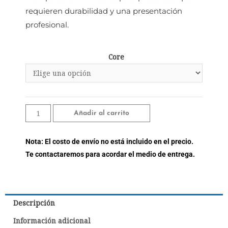
requieren durabilidad y una presentación
profesional.
Core
Añadir al carrito
Nota: El costo de envío no está incluido en el precio.
Te contactaremos para acordar el medio de entrega.
Descripción
Información adicional