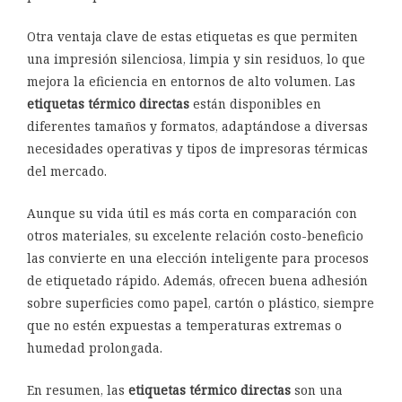
Otra ventaja clave de estas etiquetas es que permiten
una impresión silenciosa, limpia y sin residuos, lo que
mejora la eficiencia en entornos de alto volumen. Las
etiquetas térmico directas
están disponibles en
diferentes tamaños y formatos, adaptándose a diversas
necesidades operativas y tipos de impresoras térmicas
del mercado.
Aunque su vida útil es más corta en comparación con
otros materiales, su excelente relación costo-beneficio
las convierte en una elección inteligente para procesos
de etiquetado rápido. Además, ofrecen buena adhesión
sobre superficies como papel, cartón o plástico, siempre
que no estén expuestas a temperaturas extremas o
humedad prolongada.
En resumen, las
etiquetas térmico directas
son una