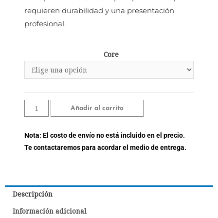
requieren durabilidad y una presentación
profesional.
Core
Añadir al carrito
Nota: El costo de envío no está incluido en el precio.
Te contactaremos para acordar el medio de entrega.
Descripción
Información adicional