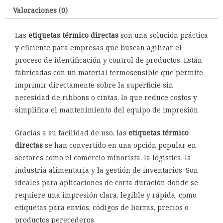
Valoraciones (0)
Las
etiquetas térmico directas
son una solución práctica
y eficiente para empresas que buscan agilizar el
proceso de identificación y control de productos. Están
fabricadas con un material termosensible que permite
imprimir directamente sobre la superficie sin
necesidad de ribbons o cintas, lo que reduce costos y
simplifica el mantenimiento del equipo de impresión.
Gracias a su facilidad de uso, las
etiquetas térmico
directas
se han convertido en una opción popular en
sectores como el comercio minorista, la logística, la
industria alimentaria y la gestión de inventarios. Son
ideales para aplicaciones de corta duración donde se
requiere una impresión clara, legible y rápida, como
etiquetas para envíos, códigos de barras, precios o
productos perecederos.