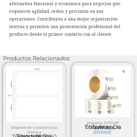
alternativa funcional y económica para negocios que
requieren agilidad, orden y precisión en sus
operaciones. Contribuyen a una mejor organización
interna y permiten una presentación profesional del
producto desde el primer contacto con el cliente.
Productos Relacionados
Etiquetas TT/TD/PP
Etiquetas De Transferencia Térmica
Etiquetas de transferencia
térmica
Etiqueta De Transferencia Térmica 80 X 40