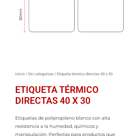
Inicio
/
Sin categorizar
/ Etiqueta térmico directas 40 x 30
ETIQUETA TÉRMICO
DIRECTAS 40 X 30
Etiquetas de polipropileno blanco con alta
resistencia a la humedad, químicos y
manipulación. Perfectas para productos que