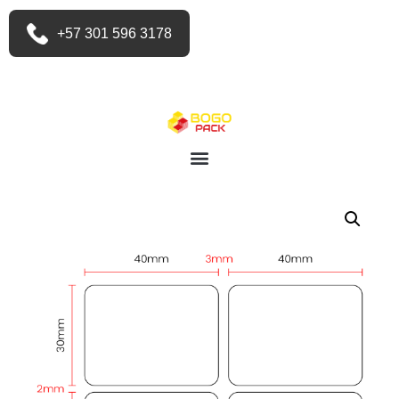
+57 301 596 3178