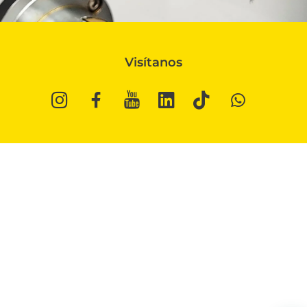
Visítanos