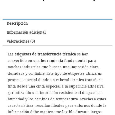
Descripción
Información adicional
Valoraciones (0)
Las
etiquetas de transferencia térmica
se han
convertido en una herramienta fundamental para
muchas industrias que buscan una impresión clara,
duradera y confiable. Este tipo de etiquetas utiliza un
proceso especial donde un cabezal térmico transfiere
tinta desde una cinta especial a la superficie adhesiva,
garantizando una impresión resistente al desgaste, la
humedad y los cambios de temperatura. Gracias a estas
características, resultan ideales para entornos donde la
información debe mantenerse legible durante largos