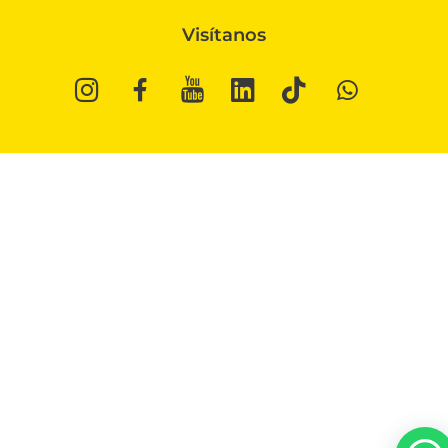
Visítanos