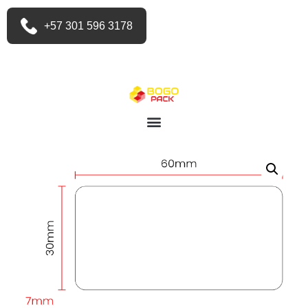
+57 301 596 3178