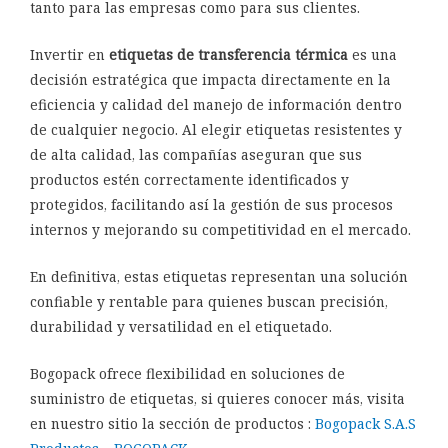
tanto para las empresas como para sus clientes.
Invertir en
etiquetas de transferencia térmica
es una
decisión estratégica que impacta directamente en la
eficiencia y calidad del manejo de información dentro
de cualquier negocio. Al elegir etiquetas resistentes y
de alta calidad, las compañías aseguran que sus
productos estén correctamente identificados y
protegidos, facilitando así la gestión de sus procesos
internos y mejorando su competitividad en el mercado.
En definitiva, estas etiquetas representan una solución
confiable y rentable para quienes buscan precisión,
durabilidad y versatilidad en el etiquetado.
Bogopack ofrece flexibilidad en soluciones de
suministro de etiquetas, si quieres conocer más, visita
en nuestro sitio la sección de productos :
Bogopack S.A.S