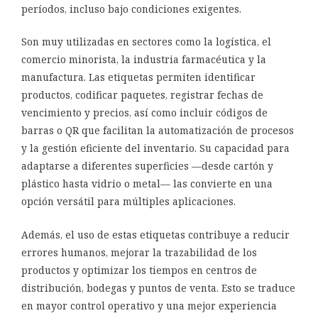
períodos, incluso bajo condiciones exigentes.
Son muy utilizadas en sectores como la logística, el
comercio minorista, la industria farmacéutica y la
manufactura. Las etiquetas permiten identificar
productos, codificar paquetes, registrar fechas de
vencimiento y precios, así como incluir códigos de
barras o QR que facilitan la automatización de procesos
y la gestión eficiente del inventario. Su capacidad para
adaptarse a diferentes superficies —desde cartón y
plástico hasta vidrio o metal— las convierte en una
opción versátil para múltiples aplicaciones.
Además, el uso de estas etiquetas contribuye a reducir
errores humanos, mejorar la trazabilidad de los
productos y optimizar los tiempos en centros de
distribución, bodegas y puntos de venta. Esto se traduce
en mayor control operativo y una mejor experiencia