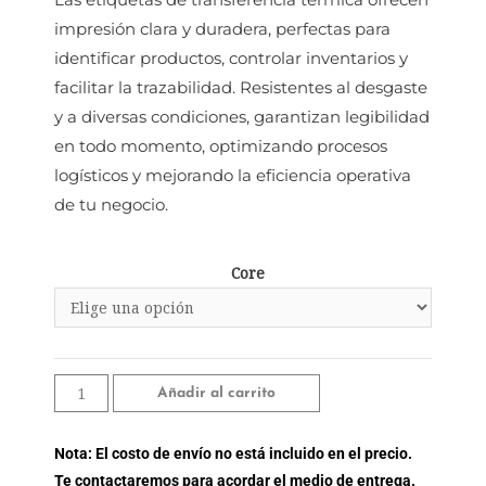
impresión clara y duradera, perfectas para
identificar productos, controlar inventarios y
facilitar la trazabilidad. Resistentes al desgaste
y a diversas condiciones, garantizan legibilidad
en todo momento, optimizando procesos
logísticos y mejorando la eficiencia operativa
de tu negocio.
Core
Añadir al carrito
Nota: El costo de envío no está incluido en el precio.
Te contactaremos para acordar el medio de entrega.