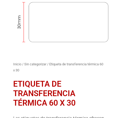
Inicio
/
Sin categorizar
/ Etiqueta de transferencia térmica 60
x 30
ETIQUETA DE
TRANSFERENCIA
TÉRMICA 60 X 30
Las etiquetas de transferencia térmica ofrecen