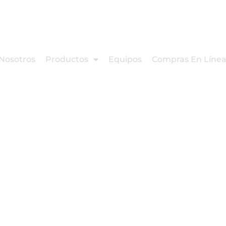
Nosotros
Productos
Equipos
Compras En Líne