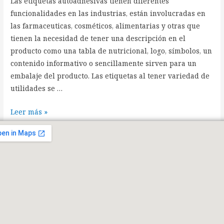
Las etiquetas autoadhesivas tienen diferentes
funcionalidades en las industrias, están involucradas en
las farmaceuticas, cosméticos, alimentarias y otras que
tienen la necesidad de tener una descripción en el
producto como una tabla de nutricional, logo, símbolos, un
contenido informativo o sencillamente sirven para un
embalaje del producto. Las etiquetas al tener variedad de
utilidades se …
Leer más »