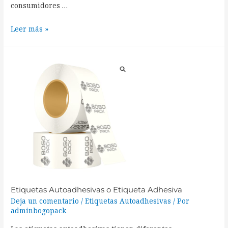
consumidores …
Leer más »
Etiquetas Autoadhesivas o Etiqueta Adhesiva
Deja un comentario
/
Etiquetas Autoadhesivas
/ Por
adminbogopack