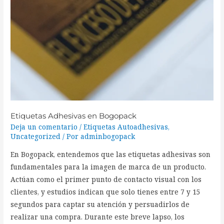
Etiquetas Adhesivas en Bogopack
Deja un comentario
/
Etiquetas Autoadhesivas
,
Uncategorized
/ Por
adminbogopack
En Bogopack, entendemos que las etiquetas adhesivas son
fundamentales para la imagen de marca de un producto.
Actúan como el primer punto de contacto visual con los
clientes, y estudios indican que solo tienes entre 7 y 15
segundos para captar su atención y persuadirlos de
realizar una compra. Durante este breve lapso, los