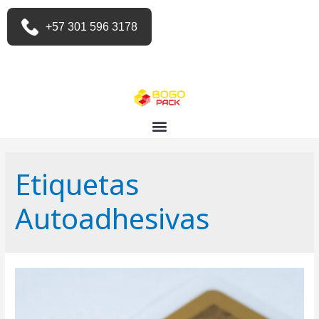
+57 301 596 3178
Etiquetas
Autoadhesivas